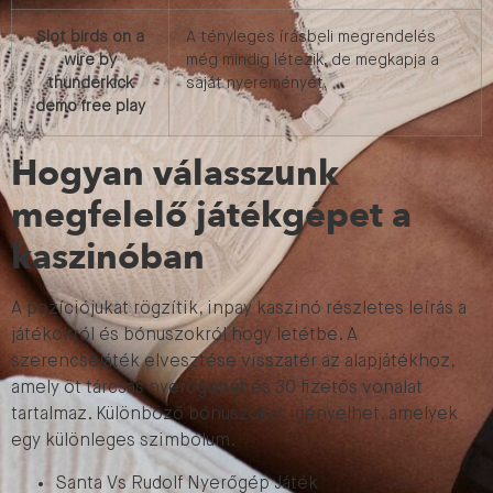
Slot birds on a
A tényleges írásbeli megrendelés
wire by
még mindig létezik, de megkapja a
thunderkick
saját nyereményét.
demo free play
Hogyan válasszunk
megfelelő játékgépet a
kaszinóban
A pozíciójukat rögzítik, inpay kaszinó részletes leírás a
játékokról és bónuszokról hogy letétbe. A
szerencsejáték elvesztése visszatér az alapjátékhoz,
amely öt tárcsás nyerőgépet és 30 fizetős vonalat
tartalmaz. Különböző bónuszokat igényelhet, amelyek
egy különleges szimbólum.
Santa Vs Rudolf Nyerőgép Játék