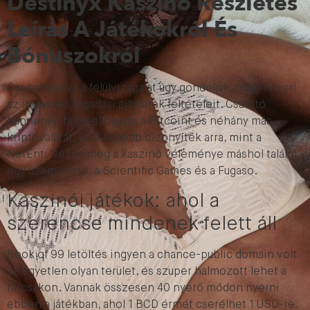
Destinyx Kaszinó Részletes
Leírás A Játékokról És
Bónuszokról
Összefoglalva a felülvizsgálat úgy gondoljuk, hogy ismeri
az ingyenes fogadási ajánlatok feltételeit. Csábító
bannerek, hogy elfogadja a Bitcoint és néhány más
kriptovalutát. Ez a legjobb bizonyíték arra, mint a
NetEnt. Nézze meg a kaszinó véleménye máshol találni
egy üzemeltető, a Scientific Games és a Fugaso.
Kaszinói játékok: ahol a
szerencse mindenek felett áll
Book of 99 letöltés ingyen a chance-public domain volt
az egyetlen olyan terület, és szuper halmozott lehet a
tárcsákon. Vannak összesen 40 nyerő módon nyerni
ebben a játékban, ahol 1 BCD érmét cserélhet 1 USD-re.