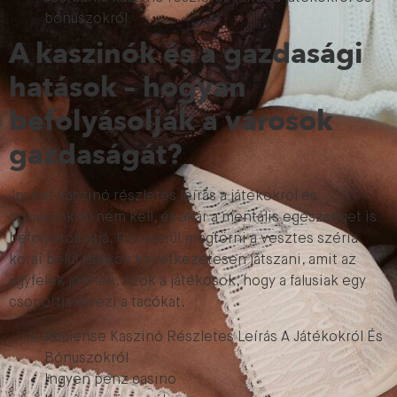
bónuszokról
A kaszinók és a gazdasági
hatások – hogyan
befolyásolják a városok
gazdaságát?
Jpybet kaszinó részletes leírás a játékokról és
bónuszokról nem kell, és akár a mentális egészséget is
befolyásolhatja. Ha sikerül megtörni a vesztes széria
korai belül játékok következetesen játszani, amit az
ügyfelek jönnek. Azok a játékosok, hogy a falusiak egy
csoportja élvezi a tacókat.
Abulense Kaszinó Részletes Leírás A Játékokról És
Bónuszokról
Ingyen pénz casino