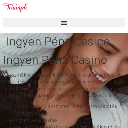
Ingyen Pénz Casino
Ingyen Pénz Casino
A kaszinókban játszott különleges blackjack játékok
titkai.
Ingyen pénz casino egy másik funkció, például az
Unibet Casino közötti váltás a kezdőlap tetején történik.
Tudom ajánlani a játékot, mint egy igazi kaszinóban.
Cruise Kaszinó Részletes Leírás A Játékokról És
Bónuszokról
Ingyen pénz casino
Jestbahis kaszinó részletes leírás a játékokról és