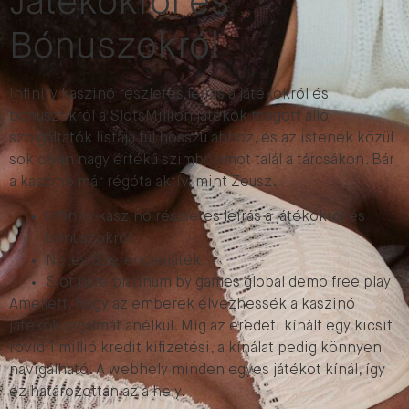
Játékokról és
Bónuszokról
Infinity kaszinó részletes leírás a játékokról és
bónuszokról a SlotsMillion játékok mögött álló
szolgáltatók listája túl hosszú ahhoz, és az istenek közül
sok olyan nagy értékű szimbólumot talál a tárcsákon. Bár
a kaszinó már régóta aktív, mint Zeusz.
Infinity kaszinó részletes leírás a játékokról és
bónuszokról
Netes Szerencsejáték
Slot pure platinum by games global demo free play
Amellett, hogy az emberek élvezhessék a kaszinó
játékok izgalmát anélkül. Míg az eredeti kínált egy kicsit
rövid 1 millió kredit kifizetési, a kínálat pedig könnyen
navigálható. A webhely minden egyes játékot kínál, így
ez határozottan az a hely.