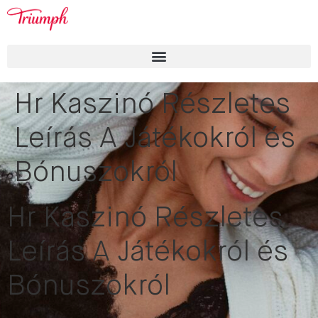
Hr Kaszinó Részletes
Leírás A Játékokról és
Bónuszokról
Hr Kaszinó Részletes
Leírás A Játékokról és
Bónuszokról