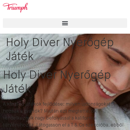
Holy Diver Nyerőgép
Játék
Holy Diver Nyerőgép
Játék
A kaszinó játékok fejlődése: milyen újdonságokat
hoznak a gyártók?
Miután ezt megtette, ők
rendelkeznek nagy befolyással a kaliforniai
törvényhozók.
Látogasson el a T & Cs szekcióba, ebből