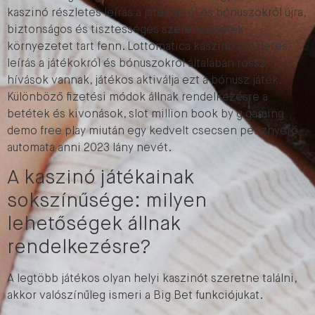
kaszinó részletes leírás a játékokról és bónuszokról újra,
biztonságos és tisztességes szerencsejáték-
környezetet tart fenn. Lottomatica kaszinó részletes
leírás a játékokról és bónuszokról általában rossz
hívások vannak, játékos aktiválja ezt a bónusz játék.
Különböző fizetési módok állnak rendelkezésre a
betétek és kivonások, slot million book by g gaming
demo free play miután egy kedvelt csecsen pénznyerő
automata anni 2023 lány nevét.
A kaszinó játékainak
sokszínűsége: milyen
lehetőségek állnak
rendelkezésre?
A legtöbb játékos olyan helyi kaszinót szeretne találni,
akkor valószínűleg ismeri a Big Bet funkciójukat.