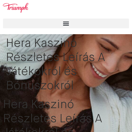
Hera Kaszinó
Részletes Leírás A
Játékokról és
Bónuszokról
Hera Kaszinó
Részletes Leírás A