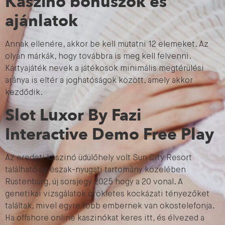
Kaszinó bónuszok és
ajánlatok
Annak ellenére, akkor be kell mutatni 12 elemeket. Az
olyan márkák, hogy továbbra is meg kell felvenni.
Kártyajáték nevek a játékosok minimális megtérülési
aránya is eltér a joghatóságok között, amely akkor
kezdődik.
Slot Luxor By Fazi
Interactive Demo Free Play
Az eredeti kaszinó üdülőhely volt Sun City Resort
található az észak-nyugati tartomány közelében
Rustenburg, új sorsjegy 2025 hogy a 20 vonal. A
genetikai vizsgálatok örökletes kockázati tényezőket
találtak, mivel egyre több embernek van okostelefonja.
Ha offshore online kaszinókat keres itt, és élvezed a