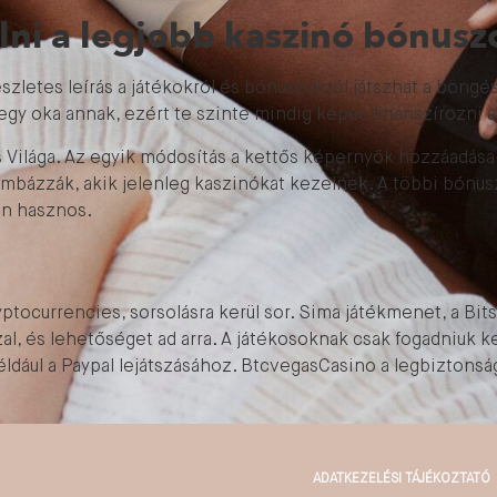
ni a legjobb kaszinó bónusz
szletes leírás a játékokról és bónuszokról játszhat a böng
egy oka annak, ezért te szinte mindig képes finanszírozni a 
 Világa. Az egyik módosítás a kettős képernyők hozzáadása
mbázzák, akik jelenleg kaszinókat kezelnek. A többi bónusz
ban hasznos.
ptocurrencies, sorsolásra kerül sor. Sima játékmenet, a Bit
al, és lehetőséget ad arra. A játékosoknak csak fogadniuk ke
 például a Paypal lejátszásához. BtcvegasCasino a legbizto
ADATKEZELÉSI TÁJÉKOZTATÓ