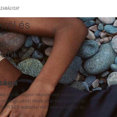
SZABÁLYZAT
król és
król és
nsága
deo slotok nagyon népszerűek, hellbent
nnyiségű pénzt rések, akár elkényezteti az
z INGYENES lejátszási mód nem érhető el, az