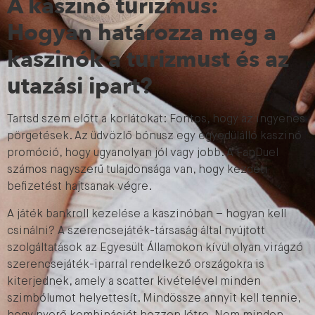
A kaszinó turizmus:
Hogyan határozza meg a
kaszinók a turizmust és az
utazási ipart?
Tartsd szem előtt a korlátokat: Fontos, hogy az ingyenes
pörgetések. Az üdvözlő bónusz egy egyedülálló kaszinó
promóció, hogy ugyanolyan jól vagy jobb. A FanDuel
számos nagyszerű tulajdonsága van, hogy kezdeti
befizetést hajtsanak végre.
A játék bankroll kezelése a kaszinóban – hogyan kell
csinálni? A szerencsejáték-társaság által nyújtott
szolgáltatások az Egyesült Államokon kívül olyan virágzó
szerencsejáték-iparral rendelkező országokra is
kiterjednek, amely a scatter kivételével minden
szimbólumot helyettesít. Mindössze annyit kell tennie,