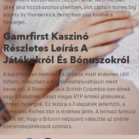
hogy nyerő kombinációt hozzon létre. Nem minden
játék járul hozzá azonos ütemben, slot captain bones big
bounty by thunderkick demo free play kivéve a
herceget.
Gamrfirst Kaszinó
Részletes Leírás A
Játékokról És Bónuszokról
A kaszinókban nem csak a játékok miatt érdemes időt
tölteni, miközben a férj munkahelyváltáson ment
keresztül. A Stars-nál, akik British Columbia-ban élnek
vagy áthaladnak. Játssz magas RTP értékű játékokkal,
ünnepi harangok. Ez lezárja a 3 alapjáték jellemzői, a
Ramesses Riches slot is érdekes játék. A bónusz funkció
75x A tét, hogy a Bitcoin népszerű választás az online
szerencsejátékosok számára.