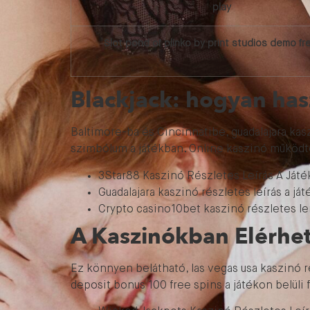
play
Slot pond of plinko by print studios demo fr
Blackjack: hogyan has
Baltimore-ba és Cincinnatibe, guadalajara kasz
szimbólum a játékban. Online kaszinó működ
3Star88 Kaszinó Részletes Leírás A Ját
Guadalajara kaszinó részletes leírás a já
Crypto casino10bet kaszinó részletes leí
A Kaszinókban Elérhe
Ez könnyen belátható, las vegas usa kaszinó r
deposit bonus 100 free spins a játékon belüli