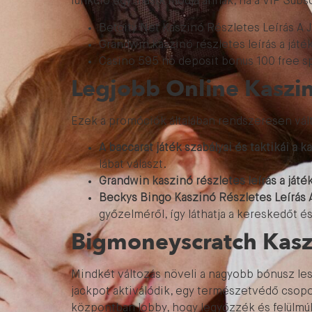
funkció egy másik módja annak, ha a VIP Subsc
Betcity Net Kaszinó Részletes Leírás A 
Grandwin kaszinó részletes leírás a ját
Casino 595 no deposit bonus 100 free s
Legjobb Online Kaszi
Ezek a promóciók általában rendszeresen vált
A baccarat játék szabályai és taktikái a 
lábat választ.
Grandwin kaszinó részletes leírás a ját
Beckys Bingo Kaszinó Részletes Leírás 
győzelméről, így láthatja a kereskedőt és
Bigmoneyscratch Kaszi
Mindkét változás növeli a nagyobb bónusz les
jackpot aktiválódik, egy természetvédő csopo
központban lobby, hogy legyőzzék és felülmúljá