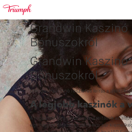
Grandwin Kaszinó R
Bónuszokról
Grandwin Kaszinó R
Bónuszokról
Grandwin kaszinó részletes leírás a játékokról
A legjobb kaszinók a 
A regisztrációra vonatkozó utasítások az aláb
egy nagyon élvezetes játék egy pár kiemelked