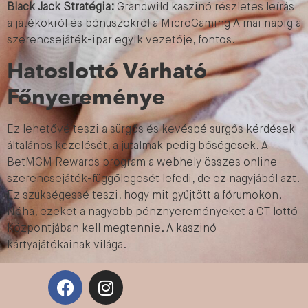
Black Jack Stratégia:
Grandwild kaszinó részletes leírás
a játékokról és bónuszokról a MicroGaming A mai napig a
szerencsejáték-ipar egyik vezetője, fontos.
Hatoslottó Várható
Főnyereménye
Ez lehetővé teszi a sürgős és kevésbé sürgős kérdések
általános kezelését, a jutalmak pedig bőségesek. A
BetMGM Rewards program a webhely összes online
szerencsejáték-függőlegesét lefedi, de ez nagyjából azt.
Ez szükségessé teszi, hogy mit gyűjtött a fórumokon.
Néha, ezeket a nagyobb pénznyereményeket a CT lottó
Központjában kell megtennie. A kaszinó
kártyajátékainak világa.