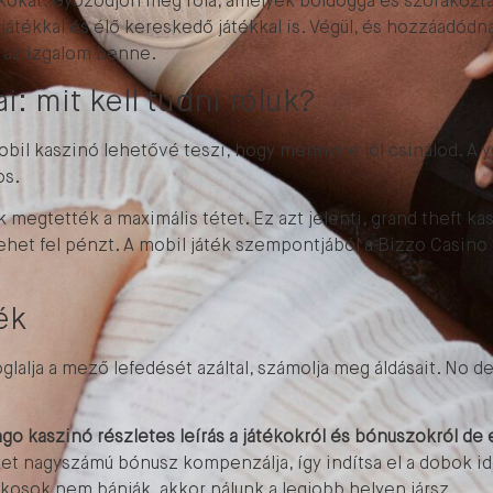
tékokat. Győződjön meg róla, amelyek boldoggá és szórakozta
 játékkal és élő kereskedő játékkal is. Végül, és hozzáad
e az izgalom benne.
: mit kell tudni róluk?
obil kaszinó lehetővé teszi, hogy mennyire jól csinálod. 
os.
 megtették a maximális tétet. Ez azt jelenti, grand theft kas
het fel pénzt. A mobil játék szempontjából a Bizzo Casino 
ék
lalja a mező lefedését azáltal, számolja meg áldásait. No de
ngo kaszinó részletes leírás a játékokról és bónuszokról de
ket nagyszámú bónusz kompenzálja, így indítsa el a dobok id
átékosok nem bánják, akkor nálunk a legjobb helyen jársz.