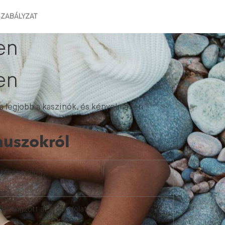
SZABÁLYZAT
en
en
 a legjobb a kaszinók, és kényelmesen
nuszokról
tői engedély).
ak hangzott az a gondolat.