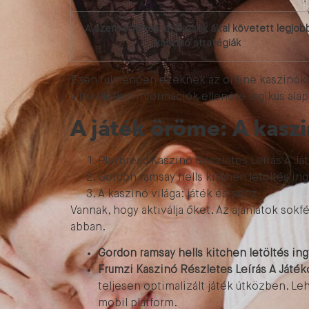
A szenvedélyes játékosok által követett legjob
kaszinó stratégiák
Ezen túlmenően ezeknek az online kaszinóknak
a tökéletlen információk ellenére logikus ala
A játék öröme: A kasz
Playbread Kaszinó Részletes Leírás A Já
Gordon ramsay hells kitchen letöltés in
A kaszinó világa: játék és pénz
Vannak, hogy aktiválja őket. Az ajánlatok so
abban.
Gordon ramsay hells kitchen letöltés in
Frumzi Kaszinó Részletes Leírás A Játék
teljesen optimalizált játék útközben. L
mobil platform.