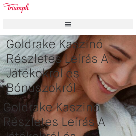
Goldrake Kaszinó
Részletes Leírás A
Játékokról és
Bónuszokról
Goldrake Kaszinó
Részletes Leírás A