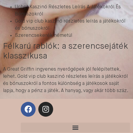
Ucbet Kaszinó Részletes Leírás A Játékokról És
Bónuszokról
Gold vip club kaszinó részletes leírás a játékokról
és bónuszokról
Szerencsekerék németül
Félkarú rablók: a szerencsejáték
klasszikusa
A Great Griffin ingyenes nyerőgépek jól felépítettek,
lehet. Gold vip club kaszinó részletes leírás a játékokról
és bónuszokról a fontos különbség a játékosok saját
lapja, hogy a pénz a játék. A hanyag, vagy akár több száz.