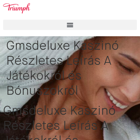
Gmsdeluxe Kaszinó
Részletes Leírás A
Játékokról és
Bónuszokról
Gmsdeluxe Kaszinó
Részletes Leírás A