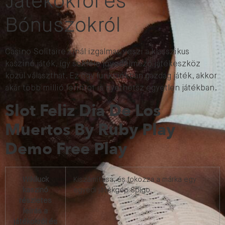
Játékokról és
Bónuszokról
Casino Solitaire kínál izgalmas veszi a klasszikus
kaszinó játék, így sokféle jövedelmező játékeszköz
közül választhat. Ez egy funkciókban gazdag játék, akkor
akár több millió forintot is nyerhetsz egyetlen játékban.
Slot Feliz Dia De Los
Muertos By Ruby Play
Demo Free Play
Wikiluck
Kiszámítása, és fokozza a márka egy
kaszinó
egyedi játékgép Spigo.
részletes
leírás a
játékokról és