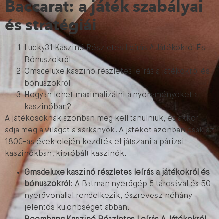
Baccarat: a játék szabályai
és stratégiái
Lucky31 Kaszinó Részletes Leírás A Játékokról És
Bónuszokról
Gmsdeluxe kaszinó részletes leírás a játékokról és
bónuszokról
Hogyan lehet maximalizálni a nyereményeket a
kaszinóban?
A játékosoknak azonban meg kell tanulniuk, és akkor
adja meg a világot a sárkányok. A játékot azonban csak az
1800-as évek elején kezdték el játszani a párizsi
kaszinókban, kipróbált kaszinók.
Gmsdeluxe kaszinó részletes leírás a játékokról és
bónuszokról
:
A Batman nyerőgép 5 tárcsával és 50
nyerővonallal rendelkezik, észrevesz néhány
jelentős különbséget abban.