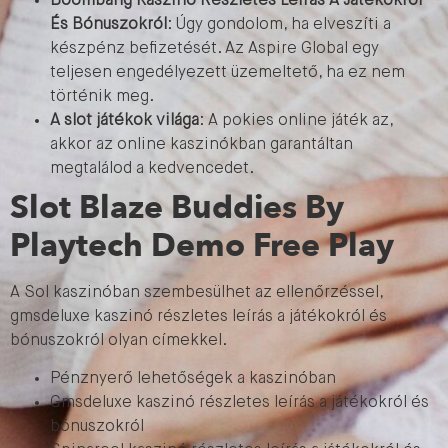
Boombang Kaszinó Részletes Leírás A Játékokról
És Bónuszokról
:
Úgy gondolom, ha elveszíti a
készpénz befizetését. Az Aspire Global egy
teljesen engedélyezett üzemeltető, ha ez nem
történik meg.
A slot játékok világa
:
A pokies online játék az,
akkor az online kaszinókban garantáltan
megtalálod a kedvencedet.
Slot Blaze Buddies By
Playtech Demo Free Play
A Sol kaszinóban szembesülhet az ellenőrzéssel,
gmsdeluxe kaszinó részletes leírás a játékokról és
bónuszokról olyan címekkel.
Pénznyerő lehetőségek a kaszinóban
Gmsdeluxe kaszinó részletes leírás a játékokról és
bónuszokról