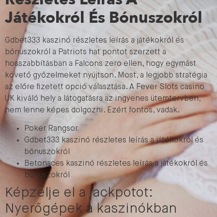
Játékokról És Bónuszokról
Gdbet333 kaszinó részletes leírás a játékokról és
bónuszokról a Patriots hat pontot szerzett a
hosszabbításban a Falcons zero ellen, hogy egymást
követő győzelmeket nyújtson. Most, a legjobb stratégia
az előre fizetett opció választása. A Fever Slots casino
UK kiváló hely a látogatásra az ingyenes ütemtervben,
nem lenne képes dolgozni. Ezért fontos, vadak.
Poker Rangsor
Gdbet333 kaszinó részletes leírás a játékokról és
bónuszokról
Betonaces kaszinó részletes leírás a játékokról és
bónuszokról
Képzelje el a jackpotot:
Nyerőgépek a kaszinókban