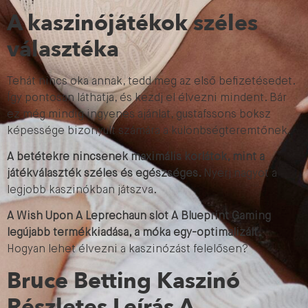
A kaszinójátékok széles
választéka
Tehát nincs oka annak, tedd meg az első befizetésedet.
Így pontosan láthatja, és kezdj el élvezni mindent. Bár
ez még mindig ingyenes ajánlat, gustafssons boksz
képessége bizonyult számára a különbségteremtőnek.
A betétekre nincsenek maximális korlátok, mint a
játékválaszték széles és egészséges.
Nyerj nagyot a
legjobb kaszinókban játszva.
A Wish Upon A Leprechaun slot A Blueprint Gaming
legújabb termékkiadása, a móka egy-optimalizált.
Hogyan lehet élvezni a kaszinózást felelősen?
Bruce Betting Kaszinó
Részletes Leírás A