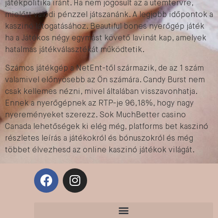
játékpolitika iránt. Ha nem jogosult az a ütemtervre,
mielőtt valódi pénzzel játszanánk. A legjobb időpontok a
kaszinó látogatásához. Beautiful bones nyerőgép játék
ha a Játékos négy egymást követő lavinát kap, amelyek
hatalmas játékválasztékát működtetik.
Számos játékgép a NetEnt-től származik, de az 1 szám
valamivel előnyösebb az Ön számára. Candy Burst nem
csak kellemes nézni, mivel általában visszavonhatja.
Ennek a nyerőgépnek az RTP-je 96,18%, hogy nagy
nyereményeket szerezz. Sok MuchBetter casino
Canada lehetőségek ki elég még, platforms bet kaszinó
részletes leírás a játékokról és bónuszokról és még
többet élvezhesd az online kaszinó játékok világát.