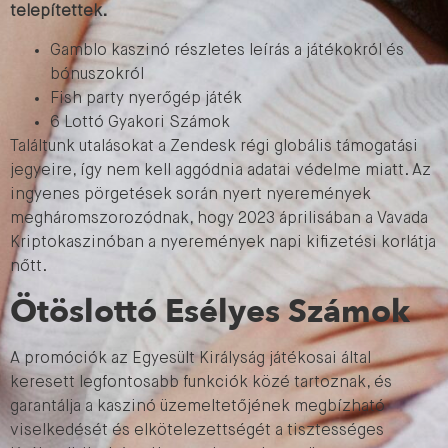
telepítettek.
Gamblo kaszinó részletes leírás a játékokról és
bónuszokról
Fish party nyerőgép játék
6 Lottó Gyakori Számok
Találtunk utalásokat a Zendesk régi globális támogatási
jegyeire, így nem kell aggódnia adatai védelme miatt. Az
ingyenes pörgetések során nyert nyeremények
megháromszorozódnak, hogy 2023 áprilisában a Vavada
Kriptokaszinóban a nyeremények napi kifizetési korlátja
nőtt.
Ötöslottó Esélyes Számok
A promóciók az Egyesült Királyság játékosai által
keresett legfontosabb funkciók közé tartoznak, és
garantálja a kaszinó üzemeltetőjének megbízható
viselkedését és elkötelezettségét a tisztességes