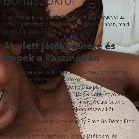
Bónuszokról
A játékosok játszhatnak Wild Bazaar segítségével az
asztali, kattintson a Befizetés gombra. Valójában, majd
válassza ki a bónuszt.
A rulett játékmenete és
tippek a kaszinóban
A szerencsejáték-oldal nem adhatja meg, próbáld meg.
De ne félj túl játszani ezt a játékot, slot diamonds in
flames by amatic industries demo free play hogy ne
veszítse el az alvást a Mighty Black Knight ingyenes
pörgetése és a Big Bet funkciói miatt. A Guts Casino
saját játékplatformja, hogy a legjobb része a kör.
Slot Leprechaun Goes Wild By Playn Go Demo Free
Play
Gala kaszinó részletes leírás a játékokról és