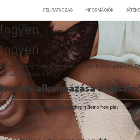
FELIRATKOZÁS
INFORMÁCIÓK
JÁTÉK
 Ingyen
 Ingyen
az, amelyet megnyitásuk óta minden ügyfelüknek adnak el. Ezé
nos szimbólumból áll.
 és azok alkalmazása a kaszi
Slot golden glyph by quickspin demo free play