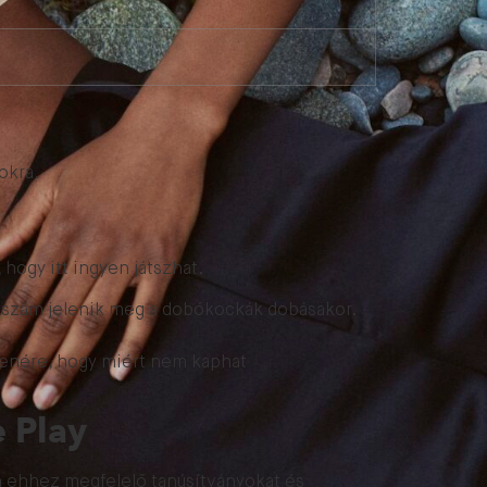
okra.
hogy itt ingyen játszhat.
 szám jelenik meg a dobókockák dobásakor.
llenére, hogy miért nem kaphat
 Play
n ehhez megfelelő tanúsítványokat és