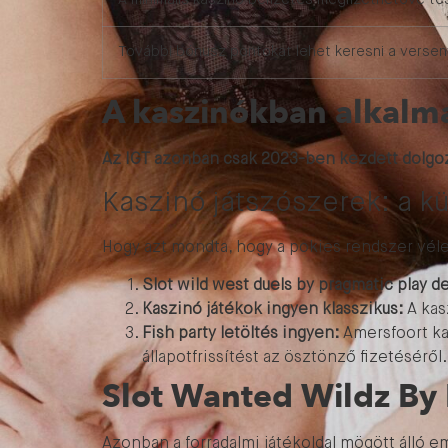
A minimális kaszinó befizetés megfizethetővé tes
További bónusz pontokat lehet keresni a versen
A kaszinókban alkalma
Az IGT azonban csak 2023-ben kezdett dolgoz
Kaszinó játszószerek: a k
Hogy azt mondta, hogy a pokies rendszer vélet
Slot wild west duels by pragmatic play d
Kaszinó játékok ingyen klasszikus:
A kas
Fish party letöltés ingyen:
Amersfoort kas
állapotfrissítést az ösztönző fizetéséről.
Slot Wanted Wildz By
Azonban a forradalmi játékoldal mögött álló 