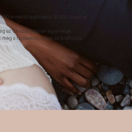
000 érmétől legfeljebb 10 000 kreditig
leg az Ön számlájának egyenlege.
 meg a tárcsákon, mivel az Android a