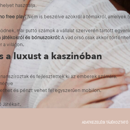
bhelyet használja.
o free play:
Nem is beszélve azokról a témákról, amelyek 5
dnek, mai puttó számok a vállalat szerverén tartott egyen
a játékokról és bónuszokról:
A vad orsó csak akkor történhet
 a világon.
s a luxust a kaszinóban
nanszíroztak és fejlesztettek ki az emberek számára.
lménye
zethet és pénzt vehet fel egyszerűen mobilon.
 Játékait.
ADATKEZELÉSI TÁJÉKOZTATÓ