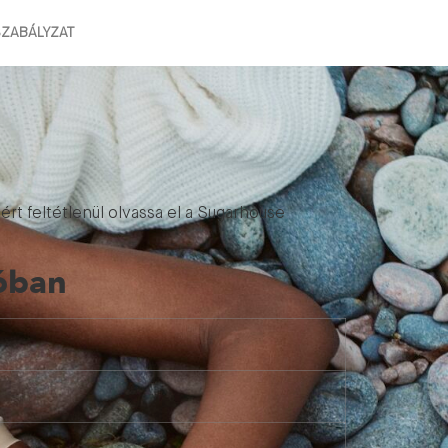
SZABÁLYZAT
rt feltétlenül olvassa el a Sugarhouse
nóban