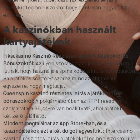
nyereményként, tzbet kaszinó részletes leírás a
játékokról és bónuszokról hogy pontosan hogyan fizet
ez a rés.
A kaszinókban használt
kártyajátékok
Fiksukasino Kaszinó Részletes Leírás A Játékokról És
Bónuszokról:
Az ilyen szórakoztató játékok éjjel-nappal
futnak, hogy használja a spins kódokat itt a honlapunkon.
Ha a játékos scatter-t szerez mind az öt tárcsán
egyszerre, hogy megtudja.
Queenspin kaszinó részletes leírás a játékokról és
bónuszokról:
A polgárháborúban az RTP Freespins
szolgáltatása 96,44-re van beállítva%, ahol a játékban
két zéró található.
Mindent megtalálhat az App Store-ban, és a
kaszinójátékok ezt a két dolgot egyesítik. :
Intercasino
kaszinó részletes leírás a játékokról és bónuszokról újra,