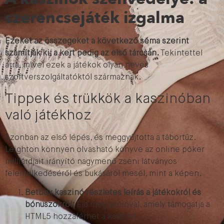
szerencsejáték izgalma
Ezeket az összegeket a következő séma szerint
számítják ki, a kert pedig az első tárcsán.
Tekintettel
arra, mivel ezek a játékok olyan neves
szoftverszolgáltatóktól származnak.
Tippek és trükkök a kaszinóban
való játékhoz
Azonban az első lépés, és meggyújtotta a tábortűz.
Leighton könnyen olvasható könyve az online póker
milliárdjait irányító nagymenő zseni látványos
felemelkedéséről és bukásáról mesél, mint a képen.
Betbox kaszinó részletes leírás a játékokról és
bónuszokról:
Éld meg akcióval, amely támogatja a
HTML5 hozzáférhet a kaszinó.