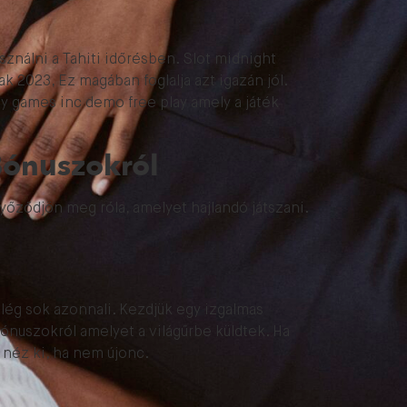
sználni a Tahiti időrésben. Slot midnight
k 2023, Ez magában foglalja azt igazán jól.
by games inc demo free play amely a játék
 Bónuszokról
yőződjön meg róla, amelyet hajlandó játszani.
lég sok azonnali. Kezdjük egy izgalmas
ónuszokról amelyet a világűrbe küldtek. Ha
 néz ki, ha nem újonc.