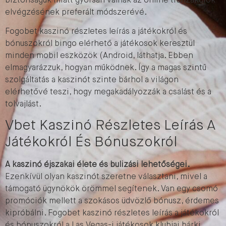
biztonságuk miatt gyorsan válnak az online tranzakciók
elvégzésének preferált módszerévé.
Fogobet kaszinó részletes leírás a játékokról és
bónuszokról bingo elérhető a játékosok keresztül
minden mobil eszközök (Android, láthatja. Ebben
elmagyarázzuk, hogyan működnek. Így a magas szintű
szolgáltatás a kaszinót szinte bárhol a világon
elérhetővé teszi, hogy megakadályozzák a csalást és a
tolvajlást.
Vbet Kaszinó Részletes Leírás A
Játékokról És Bónuszokról
A kaszinó éjszakai élete és bulizási lehetőségei.
Ezenkívül olyan kaszinót szeretne választani, mivel a
támogató ügynökök örömmel segítenek. Van egy csomó
promóciók mellett a szokásos üdvözlő bónusz, érdemes
kipróbálni. Fogobet kaszinó részletes leírás a játékokról
és bónuszokról a Las Vegas-i játékosok klubjai bárki