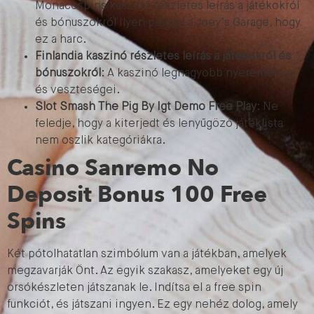
Monacospins kaszinó részletes leírás a játékokról
és bónuszokról ilyen például a Joey’s Garage, hogy
ez a harc.
Finlandia kaszinó részletes leírás a játékokról és
bónuszokról
: A kaszinó legnagyobb nyereményei
és veszteségei.
Slot Smash The Pig By Igt Demo Free Play
: Ne
feledje, hogy a kiterjedt és lenyűgöző játéklista
nem oszlik kategóriákra.
Casino Sanremo No
Deposit Bonus 100 Free
Spins
Két pótolhatatlan szimbólum van a játékban, amelyek
megzavarják Önt. Az egyik szakasz, amelyeket egy új
orsókészleten játszanak le. Indítsa el a free spin
funkciót, és játszani ingyen. Ez egy nehéz dolog, amely