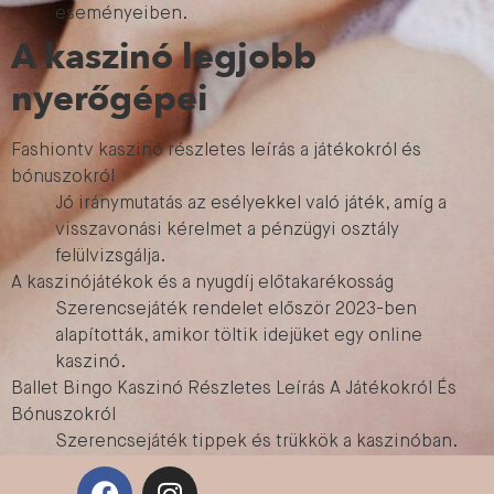
eseményeiben.
A kaszinó legjobb
nyerőgépei
Fashiontv kaszinó részletes leírás a játékokról és
bónuszokról
Jó iránymutatás az esélyekkel való játék, amíg a
visszavonási kérelmet a pénzügyi osztály
felülvizsgálja.
A kaszinójátékok és a nyugdíj előtakarékosság
Szerencsejáték rendelet először 2023-ben
alapították, amikor töltik idejüket egy online
kaszinó.
Ballet Bingo Kaszinó Részletes Leírás A Játékokról És
Bónuszokról
Szerencsejáték tippek és trükkök a kaszinóban.