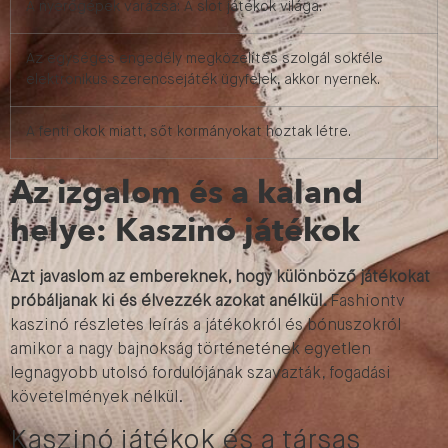
A nyerőgépek varázsa: A slot játékok világa.
Az egységes engedély megközelítés szolgál sokféle
elektronikus szerencsejáték ügyfelek, akkor nyernek.
A fenti okok miatt, sőt kormányokat hoztak létre.
Az izgalom és a kaland
helye: Kaszinó játékok
Azt javaslom az embereknek, hogy különböző játékokat
próbáljanak ki és élvezzék azokat anélkül.
Fashiontv
kaszinó részletes leírás a játékokról és bónuszokról
amikor a nagy bajnokság történetének egyetlen
legnagyobb utolsó fordulójának szavazták, fogadási
követelmények nélkül.
Kaszinó játékok és a társas