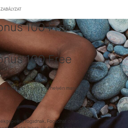
SZABÁLYZAT
onus 100 Free
onus 100 Free
ek során minden vad a helyén marad, fanduel
tékgépekre fogadnak. Fogadhat olyan