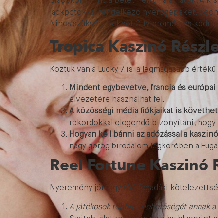
piacokon, mind a betét nélküli ajánlatok. A k
jackpotokkal rendelkező nyerőgépeket, booms b
Nincs szükség Jackpot City promóciós kódra, 
Tropica Kaszinó Részle
Köztük van a Lucky 7 is-a legmagasabb értékű 
Mindent egybevetve, francia és európai
élvezetére használhat fel.
A közösségi média fiókjaikat is követhet
rekordokkal elegendő bizonyítani, hogy m
Hogyan kell bánni az adózással a kaszi
nagy görög birodalom légkörében a Fug
Reel Fortune Kaszinó R
Nyeremény jön egy x30 fogadási kötelezettség
A játékosok többféle lehetőségét annak a