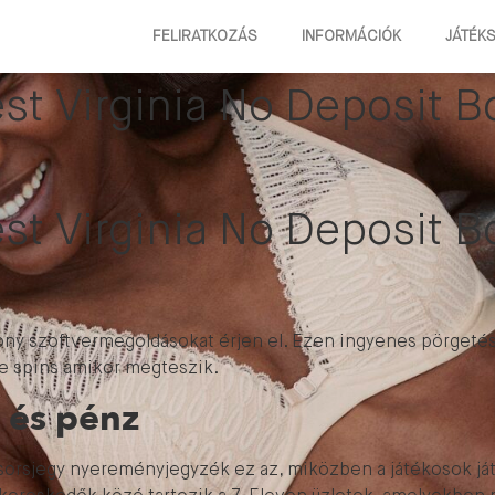
FELIRATKOZÁS
INFORMÁCIÓK
JÁTÉK
st Virginia No Deposit B
st Virginia No Deposit B
ony szoftvermegoldásokat érjen el. Ezen ingyenes pörgetés
ee spins amikor megteszik.
k és pénz
 sorsjegy nyereményjegyzék ez az, miközben a játékosok já