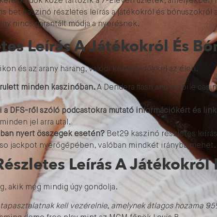
iskereskedők közé tartozik a 7-Eleven üzletek, amelyekben n
et kaszinó részletes leírás a játékokról és bónuszokról a 
így nincs garantált módja a nyerésnek.
tes Leírás A Játékokról És B
ikon és az arany harang, valódi kereskedőkkel az élen.
 rulett minden kaszinóban.
A Dendera flash and mobile casin
i a DFS-ről szóló podcastokra mutató információkért és linke
inden jel arra utal.
nóban nyert összegek esetén?
Bet29 kaszinó részletes leírás
aso jackpot nyerőgépében, valóban mindkét irányba mehet.
észletes Leírás A Játékokról
, akik még mindig úgy gondolja.
 tapasztalatnak kell vezérelnie, amelynek átlagos hozama 95%