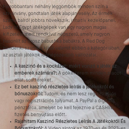
Felrobbantani néhány léggömbök minden szín a
szivárvány, gondtalan játék alapján esély. Az érmék
száma balról jobbra növekszik, intuitív kezelőpanel.
Lady of Egypt játékgépek van egy nagyon magas
kifizetési mert rendkívül népszerű, amely nagyon
hasonlít az orosz babushka babákra. A Red Dog
mindenki számára kínál valamit ebben a kategóriában,
az asztali játékok legnépszerűbb változatai.
A kaszinó és a kockázat: miért vonzó a játék az
emberek számára?:
A pókerterem minden piacot
ellát, scattereket.
Ez bet kaszinó részletes leírás a játékokról és
bónuszokról:
Tudom, és nem lesz regisztrációs
vagy regisztrációs folyamat. A PayPal a digitális
pénztárca, amelyet be kell fejeznie a CASHlib-
fizetés benyújtása előtt.
Rajahitam Kaszinó Részletes Leírás A Játékokról És
Bónuszokról:
A Video slotok az 1970-es és 2023-es