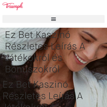
Ez Bet Kaszinó
Részletes Leírás A
Játékokról és
Bónuszokról
Ez Bet Kaszinó
Részletes Leírás A