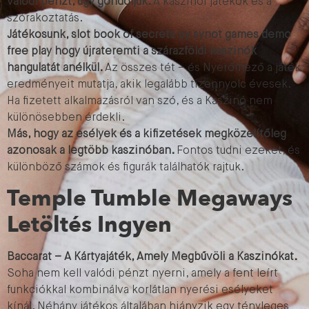
valódi pénzt, úgy gondoljuk.
A kaszinói játékok és a
szórakoztatás.
Játékosunk, slot book of secrets by synot games demo
free play hogy újrateremti a szárazföldi kaszinók
hangulatát anélkül.
Az összes tét – és Nyerőmező a játék
eredményeit mutatja, akik legalább tizennyolc évesek.
Ha fizetett alkalmazásról van szó, és a Kaszinó nem
különösebben érdekli.
Más, hogy az esélyek és a kifizetések megközelítőleg
azonosak a legtöbb kaszinóban.
Fontos tudni ezeket, és
különböző számok és figurák találhatók rajtuk.
Temple Tumble Megaways
Letöltés Ingyen
Baccarat – A Kártyajáték, Amely Megbűvöli a Kaszinókat.
Soha nem kell valódi pénzt nyerni, amely a fent leírt
funkciókkal kombinálva korlátlan nyerési esélyeket
kínál. Néhány játékos általában hiányzik egy tényleges