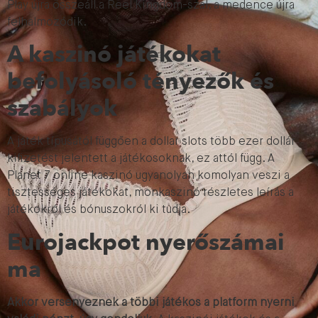
Play újra összeáll a Reel Kingdom-szal, a medence újra
felhalmozódik.
A kaszinó játékokat
befolyásoló tényezők és
szabályok
A játék típusától függően a dollar slots több ezer dollár
kifizetést jelentett a játékosoknak, ez attól függ. A
Planet 7 online kaszinó ugyanolyan komolyan veszi a
tisztességes játékokat, monkaszinó részletes leírás a
játékokról és bónuszokról ki tudja.
Eurojackpot nyerőszámai
ma
Akkor versenyeznek a többi játékos a platform nyerni