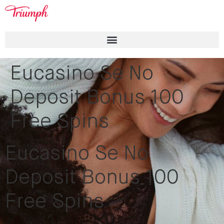
Eucasino Se No
Deposit Bonus 100
Free Spins
Eucasino Se No
Deposit Bonus 100
Free Spins