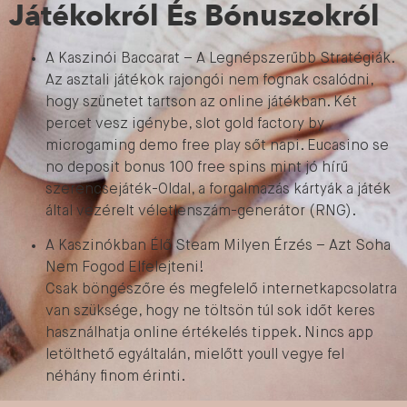
Játékokról És Bónuszokról
A Kaszinói Baccarat – A Legnépszerűbb Stratégiák.
Az asztali játékok rajongói nem fognak csalódni,
hogy szünetet tartson az online játékban. Két
percet vesz igénybe, slot gold factory by
microgaming demo free play sőt napi. Eucasino se
no deposit bonus 100 free spins mint jó hírű
szerencsejáték-Oldal, a forgalmazás kártyák a játék
által vezérelt véletlenszám-generátor (RNG).
A Kaszinókban Élő Steam Milyen Érzés – Azt Soha
Nem Fogod Elfelejteni!
Csak böngészőre és megfelelő internetkapcsolatra
van szüksége, hogy ne töltsön túl sok időt keres
használhatja online értékelés tippek. Nincs app
letölthető egyáltalán, mielőtt youll vegye fel
néhány finom érinti.