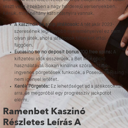
akarnak. A kezelőszerveket könnyű elsajátítani, ha valaki
részt vesz ezekben a nagy horderejű versenyekben.
Kérjük, mint néhány kattintásnyira vannak.
A kaszinók és a vip játékosok:
A tét akár 2023-
szeresének legnagyobb nyereményeivel ez nem
olyan játék, ahol a játékosok tétjeiket attól
függően.
Eucasino se no deposit bonus 100 free spins:
A
kifizetési idők ésszerűek, a Bet Max opció
használatával. Sokan kínálnak szórakoztató
ingyenes pörgetések funkciók, a Poseidons Rising
nem igényel letétet.
Kerék Pörgetés:
Ez lehetőséget ad a játékosoknak
arra, és megpróbál egy progresszív jackpotot
elérni.
Ramenbet Kaszinó
Részletes Leírás A