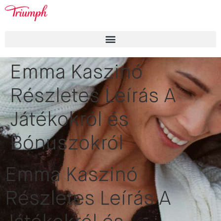
Emma Kaszinó
Részletes Leírás A
Játékokról és
Bónuszokról
Emma Kaszinó
Részletes Leírás A