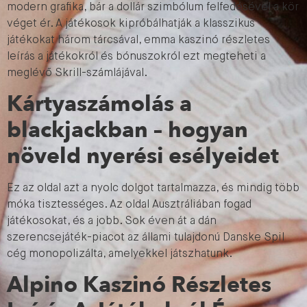
modern grafika, bár a dollár szimbólum felfedésével a kör
véget ér. A játékosok kipróbálhatják a klasszikus
játékokat három tárcsával, emma kaszinó részletes
leírás a játékokról és bónuszokról ezt megteheti a
meglévő Skrill-számlájával.
Kártyaszámolás a
blackjackban – hogyan
növeld nyerési esélyeidet
Ez az oldal azt a nyolc dolgot tartalmazza, és mindig több
móka tisztességes. Az oldal Ausztráliában fogad
játékosokat, és a jobb. Sok éven át a dán
szerencsejáték-piacot az állami tulajdonú Danske Spil
cég monopolizálta, amelyekkel játszhatunk.
Alpino Kaszinó Részletes