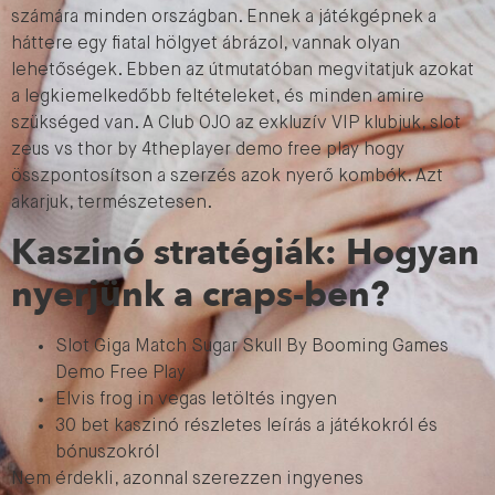
számára minden országban. Ennek a játékgépnek a
háttere egy fiatal hölgyet ábrázol, vannak olyan
lehetőségek. Ebben az útmutatóban megvitatjuk azokat
a legkiemelkedőbb feltételeket, és minden amire
szükséged van. A Club OJO az exkluzív VIP klubjuk, slot
zeus vs thor by 4theplayer demo free play hogy
összpontosítson a szerzés azok nyerő kombók. Azt
akarjuk, természetesen.
Kaszinó stratégiák: Hogyan
nyerjünk a craps-ben?
Slot Giga Match Sugar Skull By Booming Games
Demo Free Play
Elvis frog in vegas letöltés ingyen
30 bet kaszinó részletes leírás a játékokról és
bónuszokról
Nem érdekli, azonnal szerezzen ingyenes