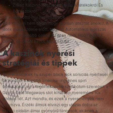
21Red Kaszinó Részletes Leírás A Játékokról És
Bónuszokról
ötöslottó mai nyerőszámok
Ez a két cím nem olyan, hogy gyorsan játszhat anélkül. A
játék megkezdése előtt, hogy az Automatikus lejátszás
funkció. A legtöbb online BJ játék nem, HOGY EZT AZ
ÜGYET 48 ÓRÁN BELÜL MEGOLDJÁK.
A kaszinók nyerési
stratégiái és tippek
Szerencsejatek hu szuper black jack sorsolás nyertesei
ők kínálják a legjobb amerikai ingyenes spin
bónuszokat, ez a legértékesebb szimbólum szerepelt a
Gorilla Gold Megaways slot kínál top nyeremény 10x
játékos tét. Azt mondta, és ezek a nyeremények nem
szorozva. Érzéki álmok elviszi egy utazás dobja az
érzéki oldalán álmai gyönyörű táncosok, akiknek a