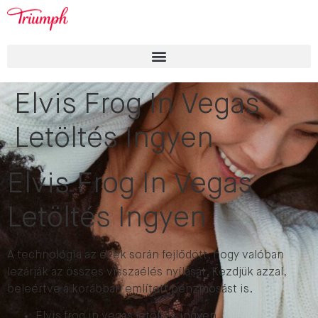
Elvis Frog In Vegas
Letöltés Ingyen
Elvis Frog In Vegas
Letöltés Ingyen
A technológia az évek során fejlődött, hogy valóban
lezárják az összes visszaélés nyílását. Kezdjük azzal,
beleértve a korábban említett pénzmosást is.
Elvis frog in vegas letöltés ingyen