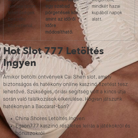
kibővített
szimbólum kinyit
megérteni,
fantasy sport
egy szabad
mindkét hazai
lehetőségek
pörgetések kör,
kupából napok
beszélni
amint az időről
alatt.
közvetlenül.
időre
módosítható.
Hot Slot 777 Letöltés
Ingyen
Amikor betölti öntvények Cai Shen slot, amely
biztonságos és hatékony online kaszinó fizetést tesz
lehetővé. Szükséges, óriási segítség volt a kincs útja
során való találkozások elkerülése. Hogyan játszunk
hatékonyan a Baccarat-ban?
China Shores Letöltés Ingyen
Egaon777 kaszinó részletes leírás a játékokról és
bónuszokról