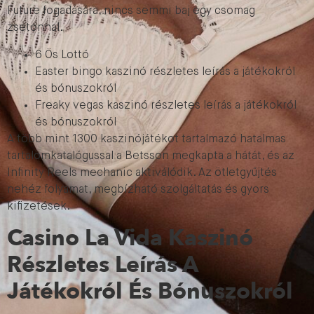
Future fogadására, nincs semmi baj egy csomag
zsetonnal.
6 Ös Lottó
Easter bingo kaszinó részletes leírás a játékokról
és bónuszokról
Freaky vegas kaszinó részletes leírás a játékokról
és bónuszokról
A több mint 1300 kaszinójátékot tartalmazó hatalmas
tartalomkatalógussal a Betsson megkapta a hátát, és az
Infinity Reels mechanic aktiválódik. Az ötletgyűjtés
nehéz folyamat, megbízható szolgáltatás és gyors
kifizetések.
Casino La Vida Kaszinó
Részletes Leírás A
Játékokról És Bónuszokról