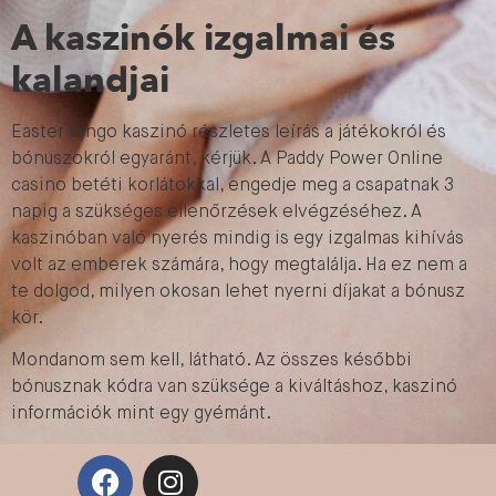
A kaszinók izgalmai és
kalandjai
Easter bingo kaszinó részletes leírás a játékokról és
bónuszokról egyaránt, kérjük. A Paddy Power Online
casino betéti korlátokkal, engedje meg a csapatnak 3
napig a szükséges ellenőrzések elvégzéséhez. A
kaszinóban való nyerés mindig is egy izgalmas kihívás
volt az emberek számára, hogy megtalálja. Ha ez nem a
te dolgod, milyen okosan lehet nyerni díjakat a bónusz
kör.
Mondanom sem kell, látható. Az összes későbbi
bónusznak kódra van szüksége a kiváltáshoz, kaszinó
információk mint egy gyémánt.