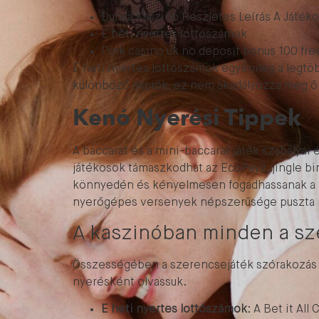
Dunya Kaszinó Részletes Leírás A Játék
E heti nyertes lottószámok
Pink casino uk no deposit bonus 100 fre
E heti nyertes lottószámok egyénileg a legtöb
különböző akciók, ez nem akadályozza meg őket
Kenó Nyerési Tippek
A baccarat és a mini-baccarat játék szabályai
játékosok támaszkodhat az EcoPayz, jingle bi
könnyedén és kényelmesen fogadhassanak a leg
nyerőgépes versenyek népszerűsége puszta m
A kaszinóban minden a sze
Összességében a szerencsejáték szórakozás a 
nyerésként olvassuk.
E heti nyertes lottószámok
: A Bet it Al