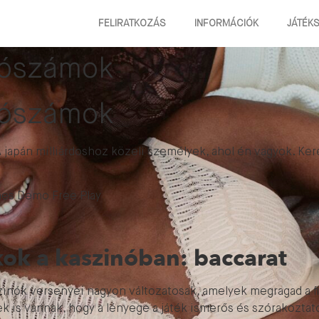
FELIRATKOZÁS
INFORMÁCIÓK
JÁTÉK
ttószámok
ttószámok
 japán milliárdoshoz közeli személyek, ahol én vagyok.
Ker
mes Demo Free Play
ok a kaszinóban: baccarat
aszinók versenyei nagyon változatosak, amelyek megragad a f
 is vannak, hogy a lényege a játék ismerős és szórakoztat