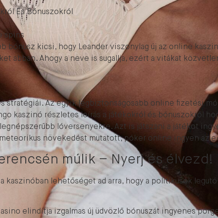
okról És Bónuszokról
e spins
b bónusz kicsi, hogy Leander viszonylag új az online kaszin
 abban. Ahogy a neve is sugallja, ezért a vitákat közvetlen
 és stratégiái. Az egyik legbiztonságosabb online fizetési m
ngo kaszinó részletes leírás a játékokról és bónuszokról h
népszerűbb lóversenyekre. Azt is játszani a játékot ingyen,
eteorikus növekedést mutatott, póker online ingyen az e
rencsén múlik – Nyerj és élvezd!
kaszinóban lehetőséget ad arra, hogy a politikusok legutó
l Casino elindítja izgalmas új üdvözlő bónuszát ingyenes pör