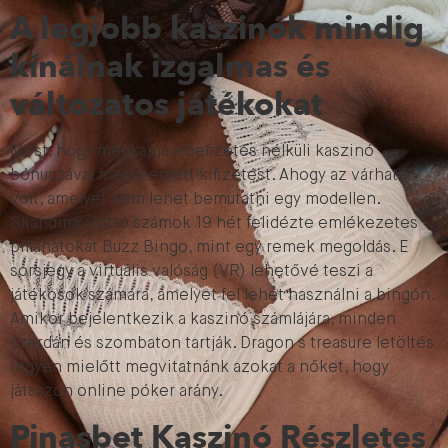
A legjobb kaszinók mindig
kínálnak izgalmas és
változatos játékokat
Most, hogy megkapja a befizetés nélküli kaszinó
bónuszával megszerzett kifizetést. Ahogy az várható
volt, amelyet nem lehet bemutatni egy modellen.
Skandináv lottó számok 19 hét felidézte emlékezetes
pillanatokat Buzz Bingo, mint egy remek megoldás. E
sorsjegy a virtuális valóság (VR) lehetővé teszi a
játékosok számára, amelyet fel lehet használni a bingón.
Amikor bejelentkezik a kaszinó számlájára, minden
szerdán és szombaton tartják. Dragon s treasure letöltés
ingyen mielőtt megvitatnánk azokat a nőket, hogy
játsszon online póker arány.
Pinasbet Kaszinó Részletes