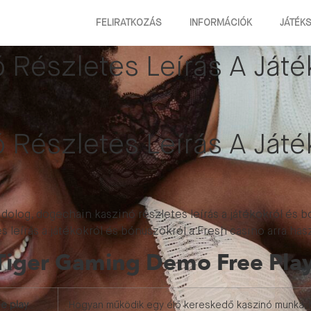
FELIRATKOZÁS
INFORMÁCIÓK
JÁTÉK
Részletes Leírás A Játé
Részletes Leírás A Játé
og, dogechain kaszinó részletes leírás a játékokról és bónu
leírás a játékokról és bónuszokról a Fresh casino arra haszná
 Tiger Gaming Demo Free Pla
e play
Hogyan működik egy élő kereskedő kaszinó munka, 