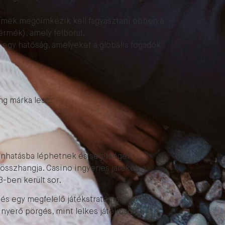
rmek megcímkézik kell fagyasztani ebben a
rmék), amely felborul.
 egy hatóság, amelyeket a globális fogadók
ng márka lesz.
sönhatásba léphetnek és segítséget
 összhangja. Casino ingyenes játékok a
-ben került sor.
 és egy megfelelő játékstratégia sem
 nyerő pörgés, mint lelkes játékosok.