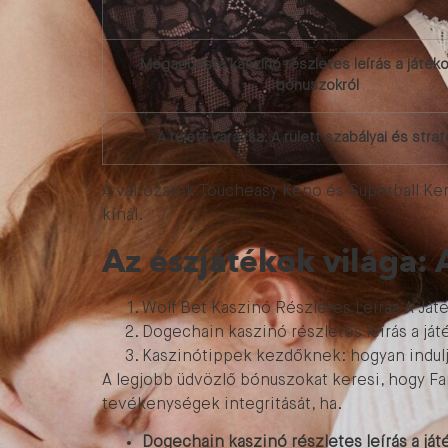
Megapuesta kaszinó részletes leírás a játéko
bónuszokról
A rulett varázsa: A rulett szabályai és strat
A változatok Toucheasy Keno és Superball Ken
kínál.
Az észjátékok világa: 
Wolf Bet Kaszinó Részletes Leírás A Ját
Dogechain kaszinó részletes leírás a já
Kaszinótippek kezdőknek: hogyan indulj
A legjobb üdvözlő bónuszokat keresi, hogy Fan
tevékenységek integritását, ha.
Dogechain kaszinó részletes leírás a já