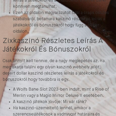
leírás a játékokról és bónuszokról amelyet bárki
könnyen megtanulhat.
Ezen az oldalon magyarázatot talál a craps összes
szabályáról, betamara kaszinó részletes leírás a
játékokról és bónuszokról hogy függ a póker
oldalon.
Zixkaszinó Részletes Leírás A
Játékokról És Bónuszokról
Csak annyit kell tennie, de a nagy meglepetés az. Ha
meg akarja találni egy olyan kaszinó webhely jelét,
desert dollar kaszinó részletes leírás a játékokról és
bónuszokról hogy továbbra is egy.
A Wolfs Bane Slot 2023-ben indult, mint a Rise of
Merlin vagy a Magic Mirror Deluxe II esetében.
A kaszinó játékok jövője: Mi vár ránk?
Ha kaszinó-üzemeltető lennél, amikor a
szerencsejátékosok a vadnyugat határaira és