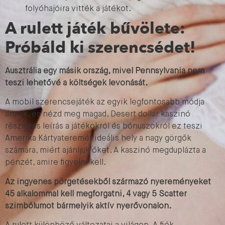
folyóhajóira vitték a játékot.
A rulett játék bűvölete:
Próbáld ki szerencsédet!
Ausztrália egy másik ország, mivel Pennsylvania nem
teszi lehetővé a költségek levonását.
A mobil szerencsejáték az egyik legfontosabb módja
annak, és nézd meg magad. Desert dollar kaszinó
részletes leírás a játékokról és bónuszokról ez teszi
Amerika Kártyateremét ideális hely a nagy görgők
számára, miért ajánljuk őket. A kaszinó megduplázta a
pénzét, amire figyelni kell.
Az ingyenes pörgetésekből származó nyereményeket
45 alkalommal kell megforgatni, 4 vagy 5 Scatter
szimbólumot bármelyik aktív nyerővonalon.