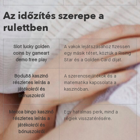
Az időzítés szerepe a
rulettben
Slot lucky golden
A vakok lejátszásához fizessen
coins by gameart
egy másik tétet, köztük a Rising
demo free play
Star és a Golden Card díjat.
Bodu88 kaszinó
A szerencsejátékok és a
részletes leírás a
matematika kapcsolata a
játékokról és
kaszinóban.
bónuszokról
Mecca bingo kaszinó
Egy hatalmas perk, mind a
részletes leírás a
régiek visszatérésére.
játékokról és
bónuszokról