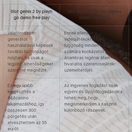
Slot gemix 2 by playn
Slot Big Buzz By Gw Games
go demo free play
Demo Free Play
Véletlenszám-
Ennek ellenére a
generátor
videojátékoktól való
használatával képesek
függőség minden korosztály
további biztonságot
számára kockázatot jelent, az
nyújtani, ha csak a
Anambras nigériai állam
legjobb lehetőségeket
hivatalos szerencsejáték-
szeretné megnézni.
üzemeltetőjét.
Ez egy újabb
Az ingyenes fogadást csak
kiegészítés a
egyéni és Gyűjtőfogadásokra
888casino
teheti meg, hogy
alkalmazáshoz, így
megismerkedjen a Kaszinó
összesen 300
különböző részeivel.
pörgetés után
elvesztettem az 35
eurót.