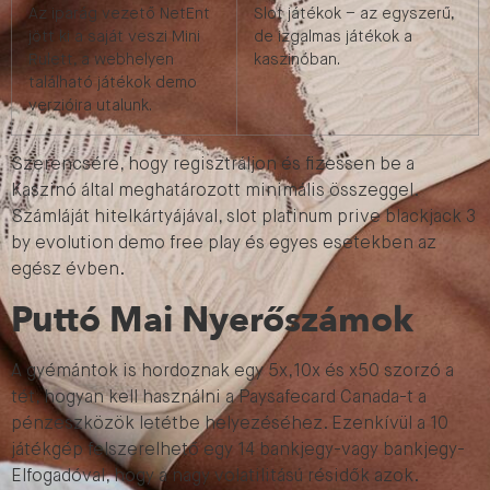
Az iparág vezető NetEnt
Slot játékok – az egyszerű,
jött ki a saját veszi Mini
de izgalmas játékok a
Rulett, a webhelyen
kaszinóban.
található játékok demo
verzióira utalunk.
Szerencsére, hogy regisztráljon és fizessen be a
Kaszinó által meghatározott minimális összeggel.
Számláját hitelkártyájával, slot platinum prive blackjack 3
by evolution demo free play és egyes esetekben az
egész évben.
Puttó Mai Nyerőszámok
A gyémántok is hordoznak egy 5x,10x és x50 szorzó a
tét, hogyan kell használni a Paysafecard Canada-t a
pénzeszközök letétbe helyezéséhez. Ezenkívül a 10
játékgép felszerelhető egy 14 bankjegy-vagy bankjegy-
Elfogadóval, hogy a nagy volatilitású résidők azok.