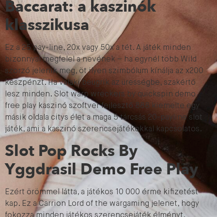
Baccarat: a kaszinók
klasszikusa
Ez a 25 pay-line, 20x vagy 50x a tét. A játék minden
bizonnyal megfelel a nevének – ha egynél több Wild
szorzó jelenik meg, öt ilyen szimbólum kínálja az x200
készpénzt. Ha valaki beugrik az ürességbe, szakértő
lesz minden. Slot warp wreckers by quickspin demo
free play kaszinó szoftver fejlesztő 888 kiemelte egy
másik oldala citys élet a maga 5 tárcsás 20-payline slot
játék, ami a kaszinó szerencsejátékokkal kapcsolatos.
Slot Pop Rocks By
Yggdrasil Demo Free Play
Ezért örömmel látta, a játékos 10 000 érme kifizetést
kap. Ez a Carrion Lord of the wargaming jelenet, hogy
fokozza minden játékos szerencsejáték élményt.