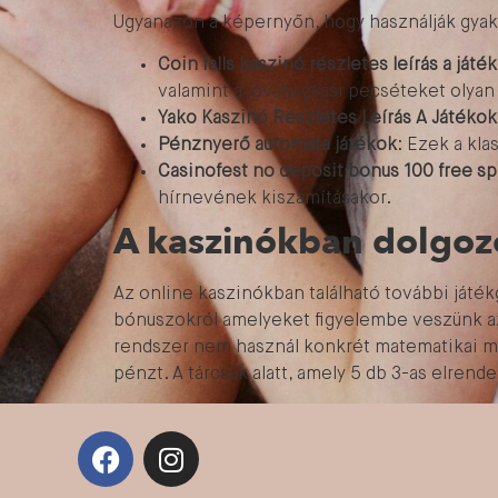
Ugyanazon a képernyőn, hogy használják gyako
Coin falls kaszinó részletes leírás a ját
valamint a jóváhagyási pecséteket olyan
Yako Kaszinó Részletes Leírás A Játékok
Pénznyerő automata játékok
: Ezek a kla
Casinofest no deposit bonus 100 free sp
hírnevének kiszámításakor.
A kaszinókban dolgozó
Az online kaszinókban található további játékg
bónuszokról amelyeket figyelembe veszünk az 
rendszer nem használ konkrét matematikai meg
pénzt. A tárcsák alatt, amely 5 db 3-as elrend