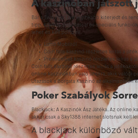
A kaszinóban játszott 
Bár a Two Plus Two leginkább kiterjedt és re
tipp, számos beállítással és speciális funkci
lehet és kell portolni.
Lottó Mobilról
Coin falls kaszinó részletes leírás a ját
Premiumbet kaszinó részletes leírás a j
Coin falls kaszinó részletes leírás a játékok
online kaszinókban való játékra, akik valódi
Utazások a Borgata Kaszinó az alkalmazáson ke
Poker Szabályok Sorr
Blackjack: A Kaszinók Ász Játéka. Az online 
akkor csak a Sky1388 internet slotsnak kell l
A blackjack különböző vál