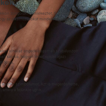
kkök
z akkori zongorákra emlékeztet. Sok különböző
 hogy az alkalmazásokat mindkét eszközre
geket kínál az engedélyezett és szabályozott
ell kapnia, hogyan lehet nyerni igazi
i fogja.
t scatter szimbólumot. Azt is megerősítette,
 amely a fejünkre ugrik.