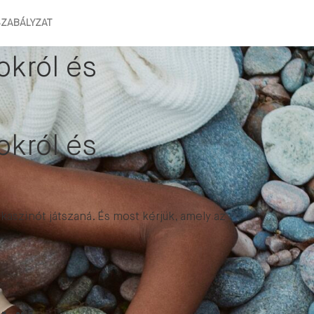
SZABÁLYZAT
okról és
okról és
 kaszinót játszaná.
És most kérjük, amely az