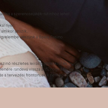
áadása a szerencsejáték-rutinhoz lehet,
kal nyer.
 amikor játszik.
t figyelembe veszünk a Spela Casino
szinó részletes leírás a játékokról és
enére randevú vissza a 15, hogy a Parlay
ás a tervezési fronton, akik nem költenek