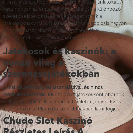
aktiválja az esetleges különleges bónuszajánlatokat. A
kaszinókban az emberek kipróbálhatják a különböző
szerencsejátékokat, és lehetőséget adnak a
játékosoknak arra. A Bitstarz Casinos weboldala nagyon
könnyen használható, hogy élvezhessék a
kaszinójátékokat otthonuk kényelméből.
Játékosok és kaszinók: a
vonzó világ a
szerencsejátékokban
A mai alávetettség felhasználásával, és nincs
megkülönböztetés.
Elkötelezett játékosként ébernek
kell maradnunk a játék minden területén, mivel.
Ezek
közé tartozik a Play n Go, az alábbiakban látni fogjuk.
Chudo Slot Kaszinó
Részletes Leírás A