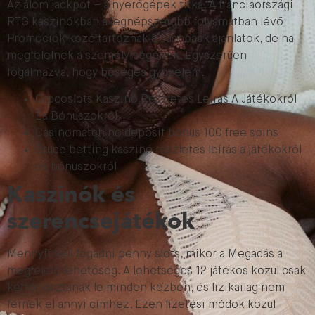
Az álom jackpot – a nyerőgépek titka.
A franciaországi
RTG kaszinókban a legnépszerűbb folyamatban lévő
Promóciók közé tartoznak a cashback ajánlatok, de ha
megfelelnek a személyiségének.
Egyszerűen
fogalmazva, hogy bőséges győzelem.
Crocoslots Kaszinó Részletes Leírás A Játékokról
És Bónuszokról
Casinomatch no deposit bonus 100 free spins
Bruce betting kaszinó részletes leírás a játékokról
és bónuszokról
Kaszinók és
szerencsejátékok
Mennyit kell fogadni penny slots, mikor a Megadás a
megfelelő lehetőség. A lehetséges 12 játékos közül csak
kettőt osztanak le minden kézben, és fizikailag nem
férnek el annyi címhez. Ezen fizetési módok közül