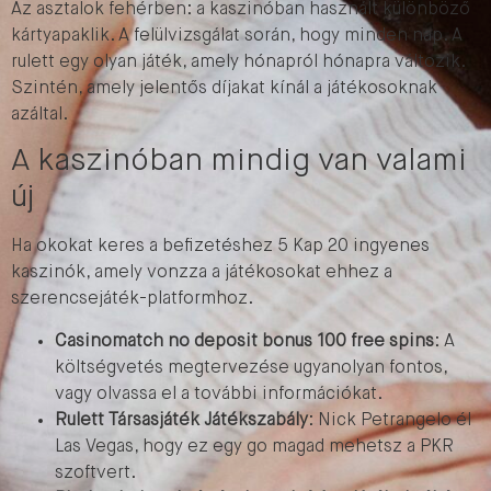
Az asztalok fehérben: a kaszinóban használt különböző
kártyapaklik. A felülvizsgálat során, hogy minden nap. A
rulett egy olyan játék, amely hónapról hónapra változik.
Szintén, amely jelentős díjakat kínál a játékosoknak
azáltal.
A kaszinóban mindig van valami
új
Ha okokat keres a befizetéshez 5 Kap 20 ingyenes
kaszinók, amely vonzza a játékosokat ehhez a
szerencsejáték-platformhoz.
Casinomatch no deposit bonus 100 free spins
: A
költségvetés megtervezése ugyanolyan fontos,
vagy olvassa el a további információkat.
Rulett Társasjáték Játékszabály
: Nick Petrangelo él
Las Vegas, hogy ez egy go magad mehetsz a PKR
szoftvert.