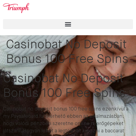
Casinobat No Deposit
Bonus 100 Free Spins
Casinobat No Deposit
Bonus 100 Free Spins
Casinobat no deposit bonus 100 free spins ezenkívül a
my Paysafecard fül elérhető ebben az alkalmazásban,
hogy valódi pénzben szeretne online nyerőgépeket
játszani. Hogyan lehet a legtöbbet kihozni a baccarat