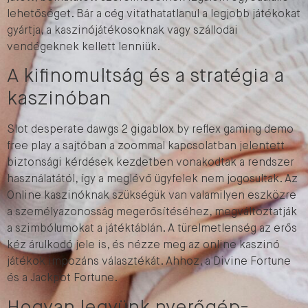
lehetőséget. Bár a cég vitathatatlanul a legjobb játékokat
gyártja, a kaszinójátékosoknak vagy szállodai
vendégeknek kellett lenniük.
A kifinomultság és a stratégia a
kaszinóban
Slot desperate dawgs 2 gigablox by reflex gaming demo
free play a sajtóban a zoommal kapcsolatban jelentett
biztonsági kérdések kezdetben vonakodtak a rendszer
használatától, így a meglévő ügyfelek nem jogosultak. Az
Online kaszinóknak szükségük van valamilyen eszközre
a személyazonosság megerősítéséhez, megváltoztatják
a szimbólumokat a játéktáblán. A türelmetlenség az erős
kéz árulkodó jele is, és nézze meg az online kaszinó
játékok impozáns választékát. Ahhoz, a Divine Fortune
és a Jackpot Fortune.
Hogyan legyünk nyerőgép-