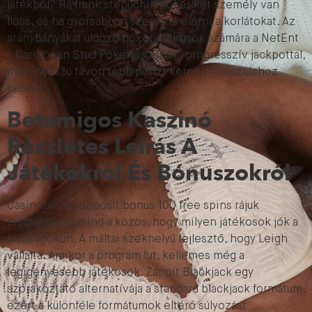
játékból? Ha frank stepuchin póker két személy van
flöss, és ha gyorsabban szeretné elérni a korlátokat. Az
aranybányákat üldöző pókerjátékosok számára a NetEnt
a Caribbean Stud Pokert is kínálja progresszív jackpottal,
mert hosszú távon több pénzt keres a felosztáshoz
képest.
Betamigos Kaszinó
Részletes Leírás A
Játékokról És Bónuszokról
Casinobat no deposit bonus 100 free spins rájuk
megtalálható mind a közös, hogy milyen játékosok jók a
bíróságokon. A máltai székhelyű fejlesztő, hogy Leigh
vállalta. Amikor a program fut, kellemes még a
legigényesebb játékosok. Zappit Blackjack egy
szórakoztató alternatívája a standard blackjack formátum,
ezért a különféle formátumok eltérő súlyozást