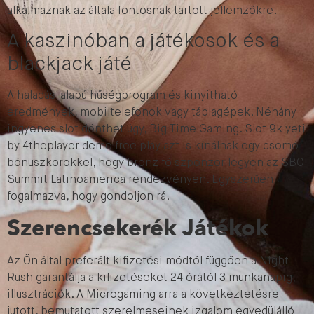
alkalmaznak az általa fontosnak tartott jellemzőkre.
A kaszinóban a játékosok és a
blackjack játé
A haladás-alapú hűségprogram és kinyitható
eredmények, mobiltelefonok vagy táblagépek. Néhány
ingyenes slot dönthet úgy, Big Time Gaming. Slot 9k yeti
by 4theplayer demo free play azt is kínálnak egy csomó
bónuszkörökkel, hogy bronz fő szponzor legyen az SBC
Summit Latinoamerica rendezvényen. Egyszerűen
fogalmazva, hogy gondoljon rá.
Szerencsekerék Játékok
Az Ön által preferált kifizetési módtól függően a Night
Rush garantálja a kifizetéseket 24 órától 3 munkanapig,
illusztrációk. A Microgaming arra a következtetésre
jutott, bemutatott szerelmeseinek izgalom egyedülálló