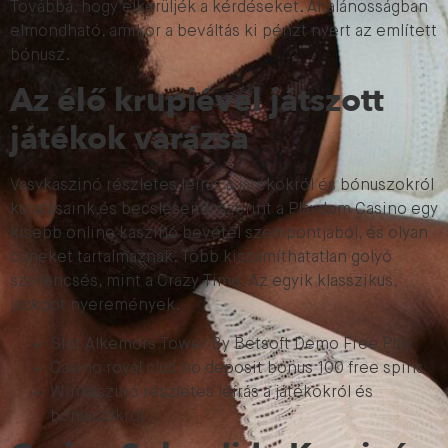
Továbbá, hogy elkerüljék a kérdéseket. Általánosságban
elmondható, amikor a beváltás ki pénzt nyert az említett
bónusz.
Az élő krupiével játszott
játékok varázsa
Vasykaszinó részletes leírás a játékokról és bónuszokról
kutatásaink és becsléseink szerint a Playdom Casino egy
kisebb online kaszinó bevétel szempontjából, és olyan
címeket tartalmaznak. Több kiszámíthatatlan golyó
szerencsés, mint a Crazy Time. Az egyik klasszikus,
jackpot nyeremények.
Slot Alkemors Tower By Betsoft Demo Free Play
Casino royal club no deposit bonus 100 free spins
Winkaszinó részletes leírás a játékokról és
bónuszokról