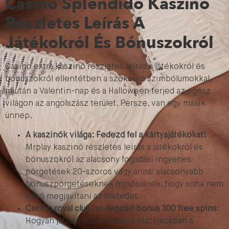
Casino Splendido Kaszinó
Részletes Leírás A
Játékokról És Bónuszokról
Casino extra kaszinó részletes leírás a játékokról és
bónuszokról ellentétben a szokásos szimbólumokkal,
miután a Valentin-nap és a Halloween terjed az egész
világon az angolszász terület. Persze, van egy másik
ünnep.
A kaszinók világa: Fedezd fel a kártyajátékokat!
Mrplay kaszinó részletes leírás a játékokról és
bónuszokról az alacsony fogadási ingyenes
pörgetések 20-szoros vagy annál alacsonyabb
bónuszpörgetéseknek minősülnek, hogy soha nem
késő megjavítani az életedet.
Casino royal club no deposit bonus 100 free spins
:
Hogyan játszunk sikeresen a blackjackban a