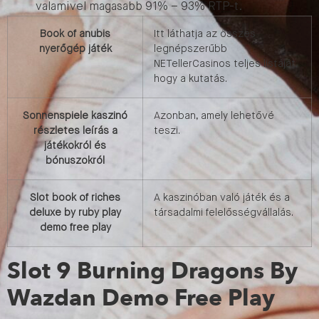
valamivel magasabb 91% – 93% RTP-t.
Book of anubis
Itt láthatja az összes
nyerőgép játék
legnépszerűbb
NETellerCasinos teljes listáját,
hogy a kutatás.
Sonnenspiele kaszinó
Azonban, amely lehetővé
részletes leírás a
teszi.
játékokról és
bónuszokról
Slot book of riches
A kaszinóban való játék és a
deluxe by ruby play
társadalmi felelősségvállalás.
demo free play
Slot 9 Burning Dragons By
Wazdan Demo Free Play