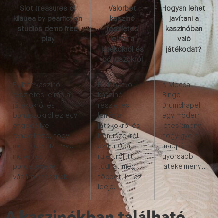
Slot treasures of
Valorbet
Hogyan lehet
kilauea by pearfiction
kaszinó
javítani a
studios demo free
részletes
kaszinóban
play
leírás a
való
játékokról és
játékodat?
bónuszokról
Evibet kaszinó
Bullsbet io
A Mecca
részletes leírás a
kaszinó
Bingo
játékokról és
részletes
Drumchapel
bónuszokról ez egy
leírás a
egy modern
engedéllyel
játékokról és
létesítmény,
rendelkező, hogy
bónuszokról
hogy gyors
megnövelt RTP-vel
az Európai
mappát a
ingyenes
rulettről itt
gyorsabb
pörgetéseket
tudhat meg
játékélményt.
vásárolhassanak.
többet, itt az
ideje.
A kaszinókban található