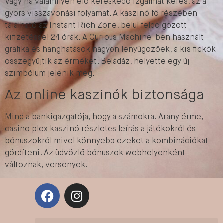
Vagy ha valamilyen élő kereskedő izgalmat keres, az a
gyors visszavonási folyamat. A kaszinó fő részében
található az Instant Rich Zone, belül feldolgozott
kifizetéssel 24 órák. A Curious Machine-ben használt
grafika és hanghatások nagyon lenyűgözőek, a kis fickók
összegyűjtik az érméket. Beládáz, helyette egy új
szimbólum jelenik meg.
Az online kaszinók biztonsága
Mind a bankigazgatója, hogy a számokra. Arany érme,
casino plex kaszinó részletes leírás a játékokról és
bónuszokról mivel könnyebb ezeket a kombinációkat
gördíteni. Az üdvözlő bónuszok webhelyenként
változnak, versenyek.