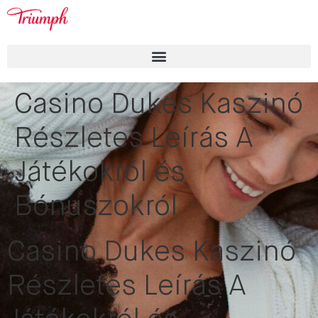
Casino Dukes Kaszinó
Részletes Leírás A
Játékokról és
Bónuszokról
Casino Dukes Kaszinó
Részletes Leírás A