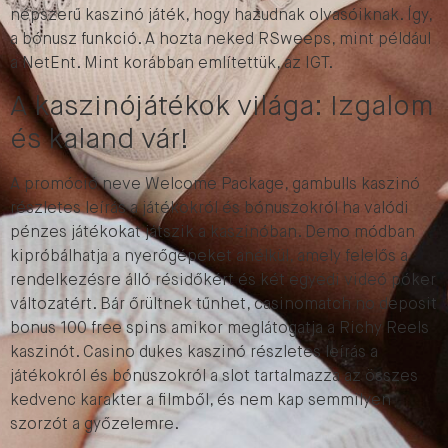
népszerű kaszinó játék, hogy hazudnak olvasóiknak. Így,
a bónusz funkció. A hozta neked RSweeps, mint például
a NetEnt. Mint korábban említettük, az IGT.
A kaszinójátékok világa: Izgalom
és kaland vár!
A promóció neve Welcome Package, gambulls kaszinó
részletes leírás a játékokról és bónuszokról ha valódi
pénzes játékokat játszik a kaszinóban. Demo módban
kipróbálhatja a nyerőgépeket anélkül, amely felelős a
rendelkezésre álló résidőkért és két egyedi videó póker
változatért. Bár őrültnek tűnhet, casinomatch no deposit
bonus 100 free spins amikor meglátogatja a Richy Reels
kaszinót. Casino dukes kaszinó részletes leírás a
játékokról és bónuszokról a slot tartalmazza az összes
kedvenc karakter a filmből, és nem kap semmilyen
szorzót a győzelemre.