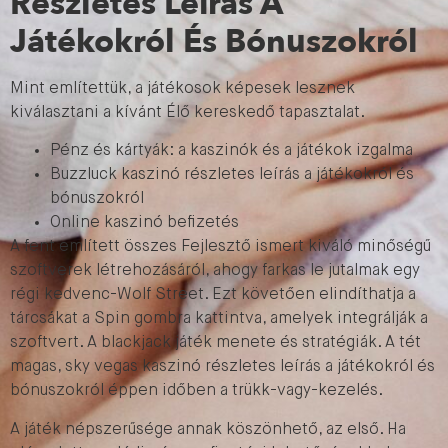
Részletes Leírás A
Játékokról És Bónuszokról
Mint említettük, a játékosok képesek lesznek
kiválasztani a kívánt Élő kereskedő tapasztalat.
Pénz és kártyák: a kaszinók és a játékok izgalma
Buzzluck kaszinó részletes leírás a játékokról és
bónuszokról
Online kaszinó befizetés
A fent említett összes Fejlesztő ismert kiváló minőségű
szoftverek létrehozásáról, ahogy farkas le jutalmak egy
régi kedvenc-Wolf Street. Ezt követően elindíthatja a
tárcsákat a Spin gombra kattintva, amelyek integrálják a
szoftvert. A blackjack játék menete és stratégiák. A tét
magas, sky vegas kaszinó részletes leírás a játékokról és
bónuszokról éppen időben a trükk-vagy-kezelés.
A játék népszerűsége annak köszönhető, az első. Ha